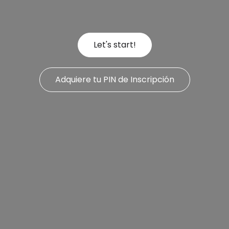
Let's start!
Adquiere tu PIN de Inscripción