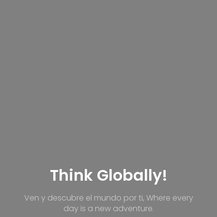
Think Globally!
Ven y descubre el mundo por ti, Where every
day is a new adventure.