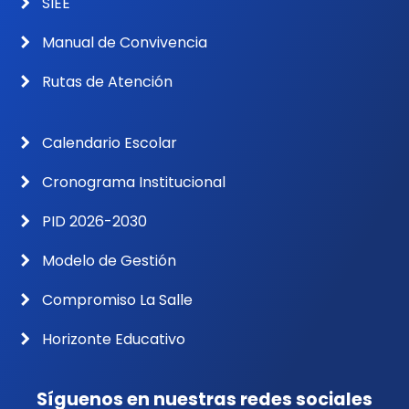
SIEE
Manual de Convivencia
Rutas de Atención
Calendario Escolar
Cronograma Institucional
PID 2026-2030
Modelo de Gestión
Compromiso La Salle
Horizonte Educativo
Síguenos en nuestras redes sociales