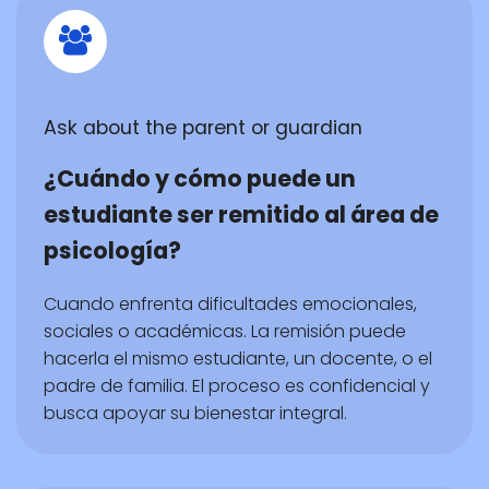
Ask about the parent or guardian
¿Cuándo y cómo puede un
estudiante ser remitido al área de
psicología?
Cuando enfrenta dificultades emocionales,
sociales o académicas. La remisión puede
hacerla el mismo estudiante, un docente, o el
padre de familia. El proceso es confidencial y
busca apoyar su bienestar integral.