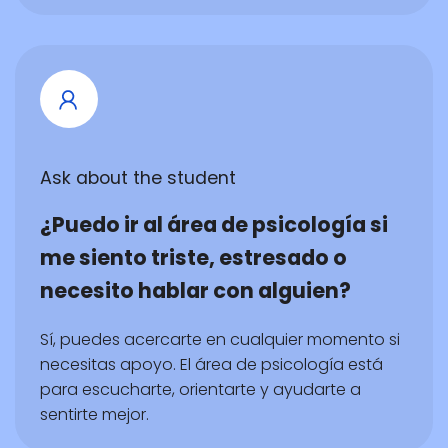
Ask about the student
¿Puedo ir al área de psicología si
me siento triste, estresado o
necesito hablar con alguien?
Sí, puedes acercarte en cualquier momento si
necesitas apoyo. El área de psicología está
para escucharte, orientarte y ayudarte a
sentirte mejor.