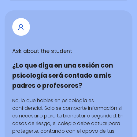
Ask about the student
¿Lo que diga en una sesión con
psicología será contado a mis
padres o profesores?
No, lo que hables en psicología es
confidencial. Solo se comparte información si
es necesario para tu bienestar o seguridad. En
casos de riesgo, el colegio debe actuar para
protegerte, contando con el apoyo de tus