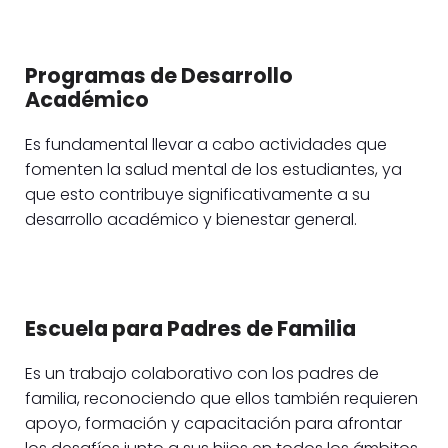
Programas de Desarrollo
Académico
Es fundamental llevar a cabo actividades que
fomenten la salud mental de los estudiantes, ya
que esto contribuye significativamente a su
desarrollo académico y bienestar general.
Escuela para Padres de Familia
Es un trabajo colaborativo con los padres de
familia, reconociendo que ellos también requieren
apoyo, formación y capacitación para afrontar