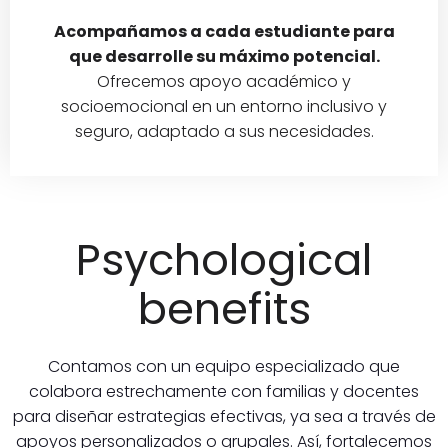
Acompañamos a cada estudiante para
que desarrolle su máximo potencial.
Ofrecemos apoyo académico y
socioemocional en un entorno inclusivo y
seguro, adaptado a sus necesidades.
Psychological
benefits
Contamos con un equipo especializado que
colabora estrechamente con familias y docentes
para diseñar estrategias efectivas, ya sea a través de
apoyos personalizados o grupales. Así, fortalecemos