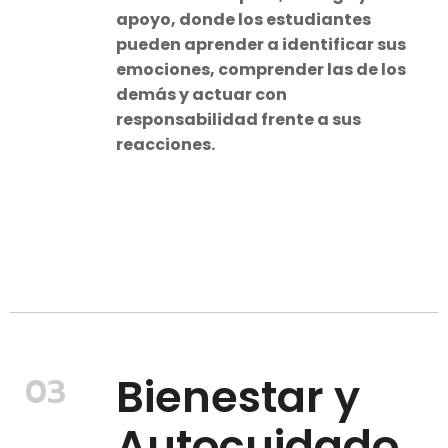
apoyo, donde los estudiantes
pueden aprender a identificar sus
emociones, comprender las de los
demás y actuar con
responsabilidad frente a sus
reacciones.
Bienestar y
03
Autocuidado