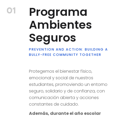
Programa
01
Ambientes
Seguros
PREVENTION AND ACTION: BUILDING A
BULLY-FREE COMMUNITY TOGETHER
Protegemos el bienestar físico,
emocional y social de nuestros
estudiantes, promoviendo un entorno
seguro, solidario y de confianza, con
comunicación abierta y acciones
constantes de cuidado.
Además, durante el año escolar