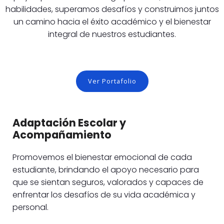
habilidades, superamos desafíos y construimos juntos
un camino hacia el éxito académico y el bienestar
integral de nuestros estudiantes.
Ver Portafolio
Adaptación Escolar y
Acompañamiento
Promovemos el bienestar emocional de cada
estudiante, brindando el apoyo necesario para
que se sientan seguros, valorados y capaces de
enfrentar los desafíos de su vida académica y
personal.