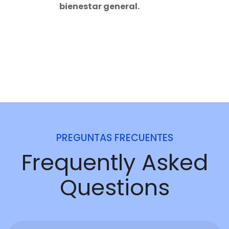
bienestar general.
PREGUNTAS FRECUENTES
Frequently Asked
Questions