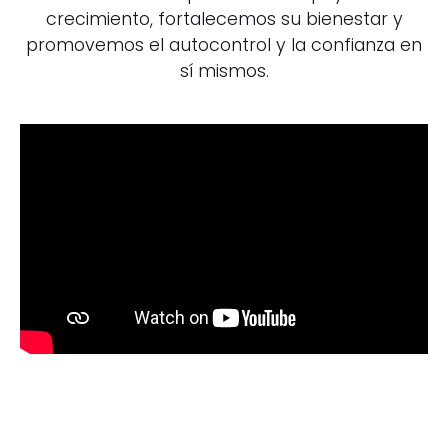
crecimiento, fortalecemos su bienestar y
promovemos el autocontrol y la confianza en
sí mismos.