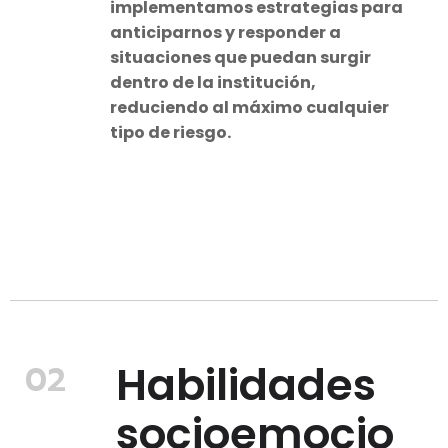
implementamos estrategias para
anticiparnos y responder a
situaciones que puedan surgir
dentro de la institución,
reduciendo al máximo cualquier
tipo de riesgo.
Habilidades
02
socioemocio