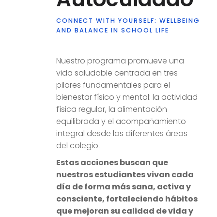
CONNECT WITH YOURSELF: WELLBEING
AND BALANCE IN SCHOOL LIFE
Nuestro programa promueve una
vida saludable centrada en tres
pilares fundamentales para el
bienestar físico y mental: la actividad
física regular, la alimentación
equilibrada y el acompañamiento
integral desde las diferentes áreas
del colegio.
Estas acciones buscan que
nuestros estudiantes vivan cada
día de forma más sana, activa y
consciente, fortaleciendo hábitos
que mejoran su calidad de vida y