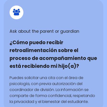
Ask about the parent or guardian
¿Cómo puedo recibir
retroalimentación sobre el
proceso de acompañamiento que
está recibiendo mi hijo(a)?
Puedes solicitar una cita con el área de
psicología, con previa autorización del
coordinador de división. La información se
comparte de forma confidencial, respetando
la privacidad y el bienestar del estudiante.