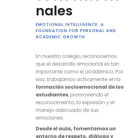
nales
EMOTIONAL INTELLIGENCE: A
FOUNDATION FOR PERSONAL AND
ACADEMIC GROWTH
En nuestro colegio, reconocemos
que el desarrollo emocional es tan
importante como el académico. Por
eso, trabajamos activamente en la
formación socioemocional de los
estudiantes
, promoviendo el
reconocimiento, la expresión y el
manejo adecuado de sus
emociones.
Desde el aula, fomentamos un
entorno de respeto, diálogo y