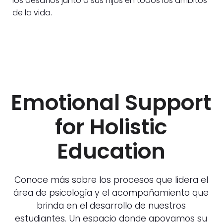
los desafíos junto a sus hijos en todos los ámbitos
de la vida.
Emotional Support
for Holistic
Education
Conoce más sobre los procesos que lidera el
área de psicología y el acompañamiento que
brinda en el desarrollo de nuestros
estudiantes. Un espacio donde apoyamos su