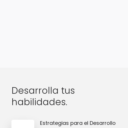
Desarrolla tus
habilidades.
Estrategias para el Desarrollo