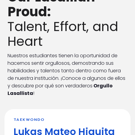
Proud:
Talent, Effort, and
Heart
Nuestros estudiantes tienen la oportunidad de
hacernos sentir orgullosos, demostrando sus
habilidades y talentos tanto dentro como fuera
de nuestra institución. ¡Conoce a algunos de ellos
y descubre por qué son verdaderos
Orgullo
Lasallista
!
TAEKWONDO
Lukas Mateo Higuita