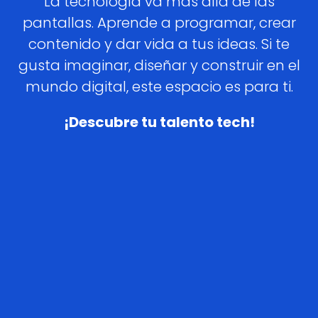
La tecnología va más allá de las
pantallas. Aprende a programar, crear
contenido y dar vida a tus ideas. Si te
gusta imaginar, diseñar y construir en el
mundo digital, este espacio es para ti.
¡Descubre tu talento tech!