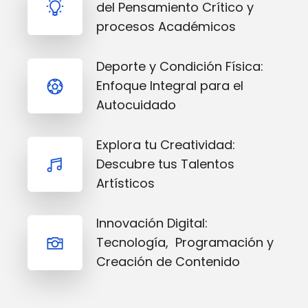
del Pensamiento Crítico y
procesos Académicos
Deporte y Condición Física:
Enfoque Integral para el
Autocuidado
Explora tu Creatividad:
Descubre tus Talentos
Artísticos
Innovación Digital:
Tecnología, Programación y
Creación de Contenido