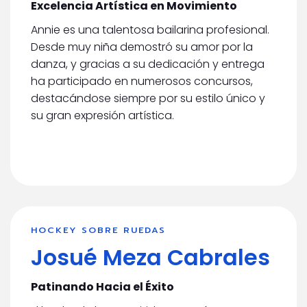
Excelencia Artística en Movimiento
Annie es una talentosa bailarina profesional.
Desde muy niña demostró su amor por la
danza, y gracias a su dedicación y entrega
ha participado en numerosos concursos,
destacándose siempre por su estilo único y
su gran expresión artística.
HOCKEY SOBRE RUEDAS
Josué Meza Cabrales
Patinando Hacia el Éxito