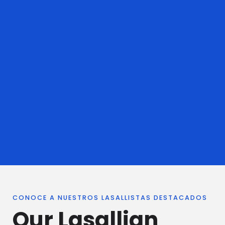
CONOCE A NUESTROS LASALLISTAS DESTACADOS
Our Lasallian