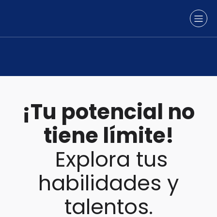
¡Tu potencial no
tiene límite!
Explora tus
habilidades y
talentos.