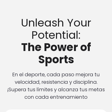
Unleash Your
Potential:
The Power of
Sports
En el deporte, cada paso mejora tu
velocidad, resistencia y disciplina.
¡Supera tus límites y alcanza tus metas
con cada entrenamiento