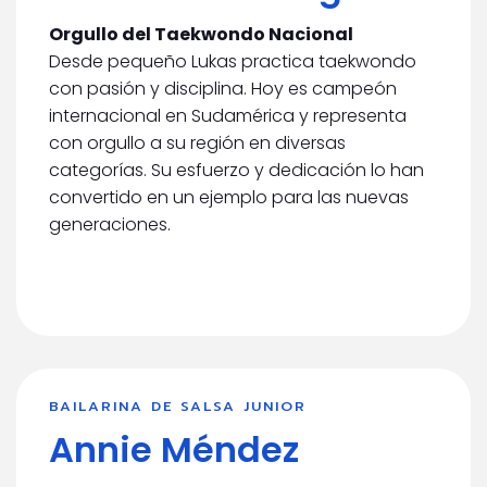
Orgullo del Taekwondo Nacional
Desde pequeño Lukas practica taekwondo
con pasión y disciplina. Hoy es campeón
internacional en Sudamérica y representa
con orgullo a su región en diversas
categorías. Su esfuerzo y dedicación lo han
convertido en un ejemplo para las nuevas
generaciones.
BAILARINA DE SALSA JUNIOR
Annie Méndez