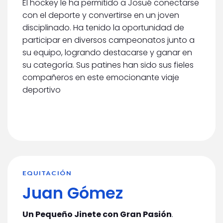
El hockey le ha permitido a Josué conectarse
con el deporte y convertirse en un joven
disciplinado. Ha tenido la oportunidad de
participar en diversos campeonatos junto a
su equipo, logrando destacarse y ganar en
su categoría. Sus patines han sido sus fieles
compañeros en este emocionante viaje
deportivo
EQUITACIÓN
Juan Gómez
Un Pequeño Jinete con Gran Pasión
.