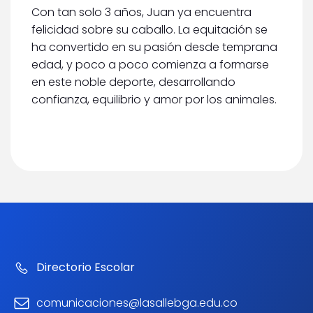
Con tan solo 3 años, Juan ya encuentra
felicidad sobre su caballo. La equitación se
ha convertido en su pasión desde temprana
edad, y poco a poco comienza a formarse
en este noble deporte, desarrollando
confianza, equilibrio y amor por los animales.
Directorio Escolar
comunicaciones@lasallebga.edu.co