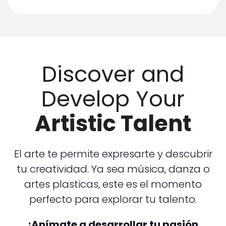
Discover and
Develop Your
Artistic Talent
El arte te permite expresarte y descubrir
tu creatividad. Ya sea música, danza o
artes plasticas, este es el momento
perfecto para explorar tu talento.
¡Anímate a desarrollar tu pasión