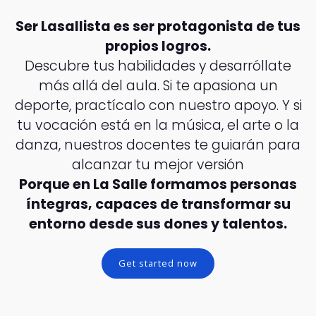
Ser Lasallista es ser protagonista de tus
propios logros.
Descubre tus habilidades y desarróllate
más allá del aula. Si te apasiona un
deporte, practícalo con nuestro apoyo. Y si
tu vocación está en la música, el arte o la
danza, nuestros docentes te guiarán para
alcanzar tu mejor versión
Porque en La Salle formamos personas
íntegras, capaces de transformar su
entorno desde sus dones y talentos.
Get started now