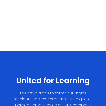
United for Learning
Los estudiantes fortalecen su inglés
mediante una inmersión lingüística que les
permite convivir con la cultura, compartir