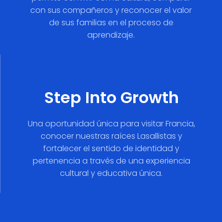
con sus compañeros y reconocer el valor
de sus familias en el proceso de
aprendizaje.
Step Into Growth
Una oportunidad única para visitar Francia,
conocer nuestras raíces Lasallistas y
fortalecer el sentido de identidad y
pertenencia a través de una experiencia
cultural y educativa única.