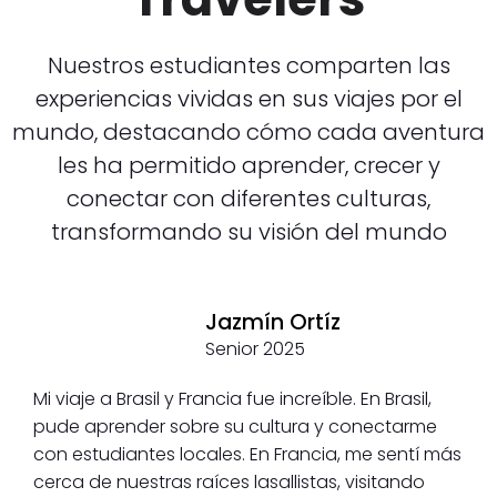
Nuestros estudiantes comparten las
experiencias vividas en sus viajes por el
mundo, destacando cómo cada aventura
les ha permitido aprender, crecer y
conectar con diferentes culturas,
transformando su visión del mundo
Jazmín Ortíz
Senior 2025
Mi viaje a Brasil y Francia fue increíble. En Brasil,
pude aprender sobre su cultura y conectarme
con estudiantes locales. En Francia, me sentí más
cerca de nuestras raíces lasallistas, visitando