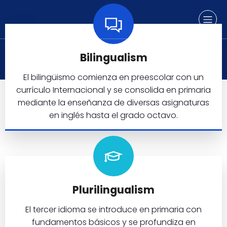
Bilingualism
El bilingüismo comienza en preescolar con un
currículo Internacional y se consolida en primaria
mediante la enseñanza de diversas asignaturas
en inglés hasta el grado octavo.
Plurilingualism
El tercer idioma se introduce en primaria con
fundamentos básicos y se profundiza en