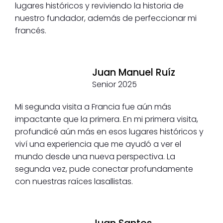
lugares históricos y reviviendo la historia de
nuestro fundador, además de perfeccionar mi
francés.
Juan Manuel Ruíz
Senior 2025
Mi segunda visita a Francia fue aún más
impactante que la primera. En mi primera visita,
profundicé aún más en esos lugares históricos y
viví una experiencia que me ayudó a ver el
mundo desde una nueva perspectiva. La
segunda vez, pude conectar profundamente
con nuestras raíces lasallistas.