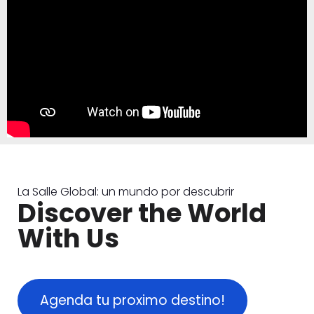
La Salle Global: un mundo por descubrir
Discover the World
With Us
Agenda tu proximo destino!