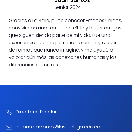
Juan Santos
Senior 2024
Gracias a La Salle, pude conocer Estados Unidos,
convivir con una familia increíble y hacer amigos
que siguen siendo parte de mi vida. Fue una
experiencia que me permitió aprender y crecer
de formas que nunca imaginé, y me ayudó a
valorar aún más las conexiones humanas y las
diferencias culturales
Directorio Escolar
comunicaciones@lasallebga.edu.co