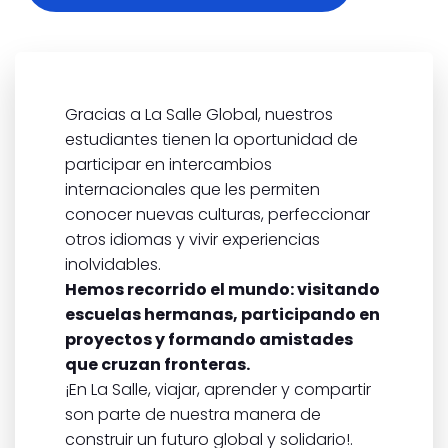
Gracias a La Salle Global, nuestros
estudiantes tienen la oportunidad de
participar en intercambios
internacionales que les permiten
conocer nuevas culturas, perfeccionar
otros idiomas y vivir experiencias
inolvidables.
Hemos recorrido el mundo: visitando
escuelas hermanas, participando en
proyectos y formando amistades
que cruzan fronteras.
¡En La Salle, viajar, aprender y compartir
son parte de nuestra manera de
construir un futuro global y solidario!.