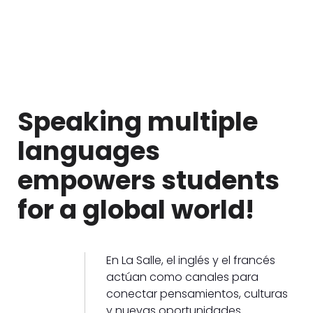
Speaking multiple
languages
empowers students
for a global world!
En La Salle, el inglés y el francés
actúan como canales para
conectar pensamientos, culturas
y nuevas oportunidades.