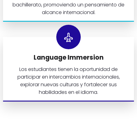
bachillerato, promoviendo un pensamiento de
alcance internacional.
Language Immersion
Los estudiantes tienen la oportunidad de
participar en intercambios internacionales,
explorar nuevas culturas y fortalecer sus
habilidades en el idioma.