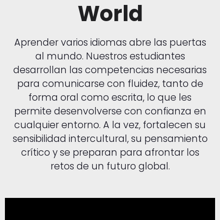
World
Aprender varios idiomas abre las puertas
al mundo. Nuestros estudiantes
desarrollan las competencias necesarias
para comunicarse con fluidez, tanto de
forma oral como escrita, lo que les
permite desenvolverse con confianza en
cualquier entorno. A la vez, fortalecen su
sensibilidad intercultural, su pensamiento
crítico y se preparan para afrontar los
retos de un futuro global.