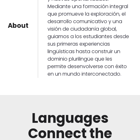
Mediante una formación integral
que promueve la exploración, el
desarrollo comunicativo y una
About
visión de ciudadanía global,
guiamos a los estudiantes desde
sus primeras experiencias
lingüísticas hasta construir un
dominio plurilingüe que les
permite desenvolverse con éxito
en un mundo interconectado.
Languages
Connect the